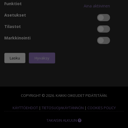
Funktiot
Aina aktiivinen
Asetukset
Tilastot
Markkinointi
COPYRIGHT © 2026. KAIKKI OIKEUDET PIDÄTETÄÄN.
KÄYTTÖEHDOT
|
TIETOSUOJAKÄYTÄNNÖN
|
COOKIES POLICY
TAKAISIN ALKUUN