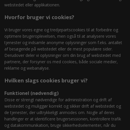
webstedet eller applikationen.
Hvorfor bruger vi cookies?
Vi bruger vores egne og tredjepartscookies til at forbedre og
optimere brugeroplevelsen, men også til at analysere vores
tjenester og indsamle anonyme oplysninger som f.eks. antallet
af besøgende på webstedet eller de mest populære sider.
Derudover deler vi oplysninger om din brug af webstedet med
partnere, der forsyner os med cookies, både sociale medier,
reklame og webanalyse.
Hvilken slags cookies bruger vi?
Funktionel (nødvendig)
Disse er strengt nødvendige for administration og drift af
webstedet og muliggør korrekt og sikker drift af webstedet og
de tjenester, der udtrykkeligt anmodes om. Nogle af deres
handlinger er at identificere brugersessionen, kontrollere trafik
og datakommunikation, bruge sikkerhedselementer, når du