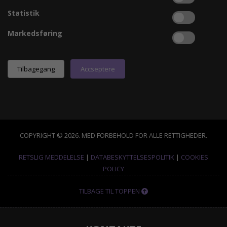
Statistik
Markedsføring
COPYRIGHT © 2026. MED FORBEHOLD FOR ALLE RETTIGHEDER.
RETSLIG MEDDELELSE
|
DATABESKYTTELSESPOLITIK
|
COOKIES
POLICY
TILBAGE TIL TOPPEN