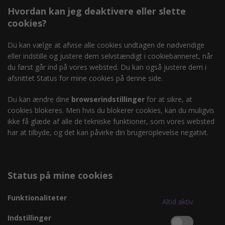
Hvordan kan jeg deaktivere eller slette
cookies?
Du kan vælge at afvise alle cookies undtagen de nødvendige
eller indstille og justere dem selvstændigt i cookiebanneret, når
du først går ind på vores websted. Du kan også justere dem i
afsnittet Status for mine cookies på denne side.
Du kan ændre dine
browserindstillinger
for at sikre, at
cookies blokeres. Men hvis du blokerer cookies, kan du muligvis
ikke få glæde af alle de tekniske funktioner, som vores websted
har at tilbyde, og det kan påvirke din brugeroplevelse negativt.
Status på mine cookies
Funktionaliteter
Altid aktiv
Indstillinger