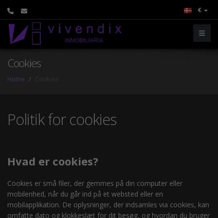
€
Cookies
Home
Cookies
Politik for cookies
Hvad er cookies?
Cookies er små filer, der gemmes på din computer eller
mobilenhed, når du går ind på et websted eller en
mobilapplikation. De oplysninger, der indsamles via cookies, kan
omfatte dato og klokkeslæt for dit besøg, og hvordan du bruger