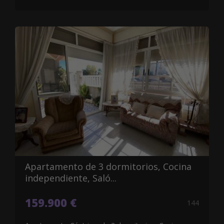
Apartamento de 3 dormitorios, Cocina
independiente, Saló...
159.900 €
144