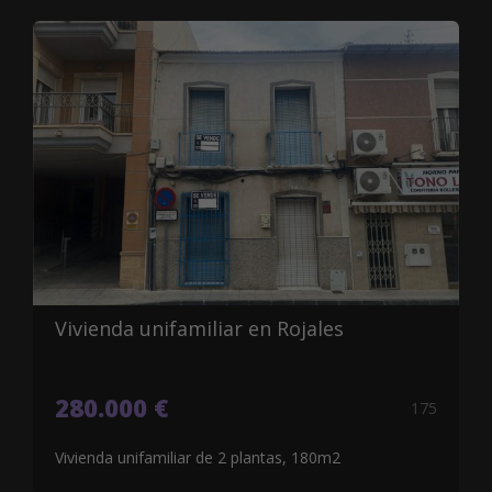
Vivienda unifamiliar en Rojales
280.000 €
175
Vivienda unifamiliar de 2 plantas, 180m2