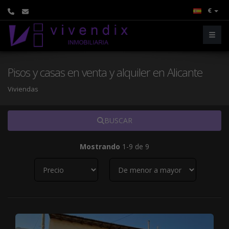
€
Pisos y casas en venta y alquiler en Alicante
Viviendas
BUSCAR
Mostrando
1-9 de 9