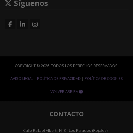
Síguenos
COPYRIGHT © 2026. TODOS LOS DERECHOS RESERVADOS.
AVISO LEGAL
|
POLÍTICA DE PRIVACIDAD
|
POLÍTICA DE COOKIES
VOLVER ARRIBA
CONTACTO
Calle Rafael Alberti, Nº 3 - Los Palacios (Rojales)