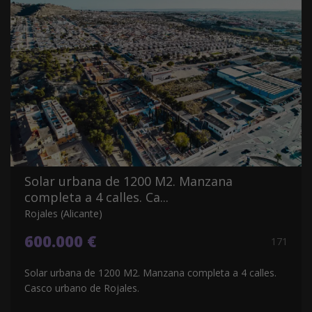
Solar urbana de 1200 M2. Manzana
completa a 4 calles. Ca...
Rojales (Alicante)
600.000 €
171
Solar urbana de 1200 M2. Manzana completa a 4 calles.
Casco urbano de Rojales.