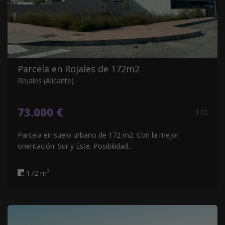
Parcela en Rojales de 172m2
Rojales (Alicante)
73.000 €
172
Parcela en suelo urbano de 172 m2. Con la mejor
orientación. Sur y Este. Posibilidad...
2
172 m