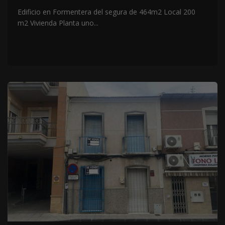
Edificio en Formentera del segura de 464m2 Local 200
m2 Vivienda Planta uno...