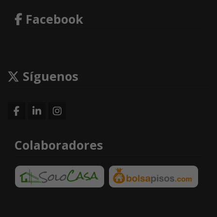
Facebook
Síguenos
Colaboradores