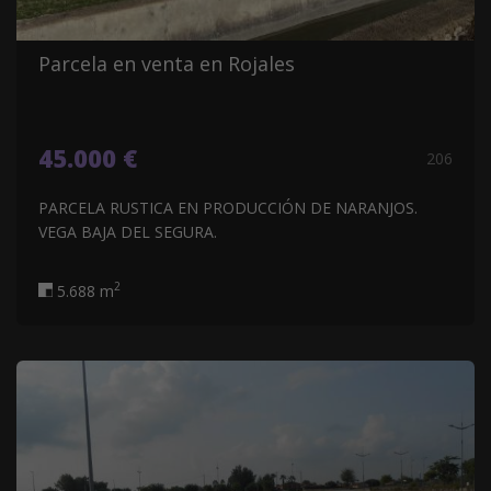
Parcela en venta en Rojales
45.000 €
206
PARCELA RUSTICA EN PRODUCCIÓN DE NARANJOS.
VEGA BAJA DEL SEGURA.
2
5.688 m