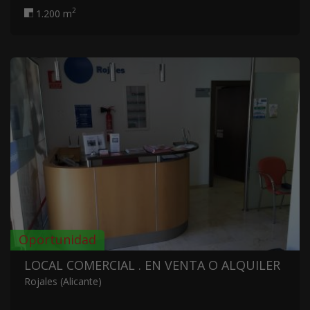
2
1.200 m
Oportunidad
LOCAL COMERCIAL . EN VENTA O ALQUILER
Rojales (Alicante)