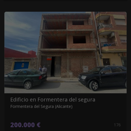
Edificio en Formentera del segura
Formentera del Segura (Alicante)
200.000 €
176