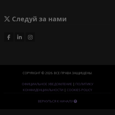
Следуй за нами
COPYRIGHT © 2026. ВСЕ ПРАВА ЗАЩИЩЕНЫ.
ОФИЦИАЛЬНОЕ УВЕДОМЛЕНИЕ
|
ПОЛИТИКУ
КОНФИДЕНЦИАЛЬНОСТИ
|
COOKIES POLICY
ВЕРНУТЬСЯ К НАЧАЛУ