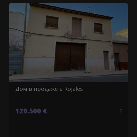
Дом в продаже в Rojales
129.500 €
17