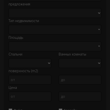
предложения
Тип недвижимости
▼
Площадь
▼
Спальни
Ванных комнаты
поверхность (m2)
Цена