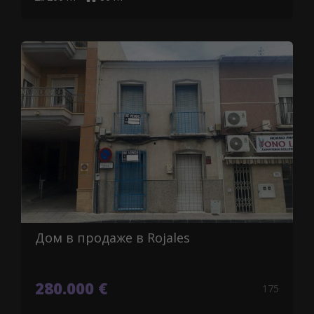
Дом в продаже в Rojales
280.000 €
175