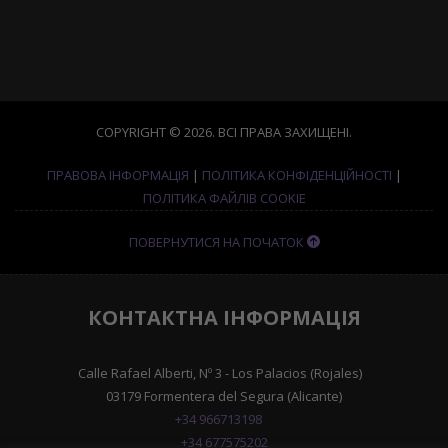
COPYRIGHT © 2026. ВСІ ПРАВА ЗАХИЩЕНІ.
ПРАВОВА ІНФОРМАЦІЯ
|
ПОЛІТИКА КОНФІДЕНЦІЙНОСТІ
|
ПОЛІТИКА ФАЙЛІВ COOKIE
ПОВЕРНУТИСЯ НА ПОЧАТОК
КОНТАКТНА ІНФОРМАЦІЯ
Calle Rafael Alberti, Nº 3 - Los Palacios (Rojales)
03179 Formentera del Segura (Alicante)
+34 966713198
+34 677575202