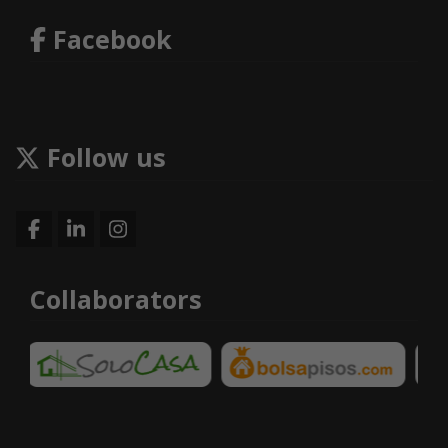
Facebook
Follow us
Collaborators