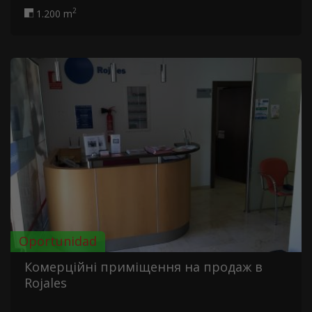
2
1.200 m
Oportunidad
Комерційні приміщення на продаж в
Rojales