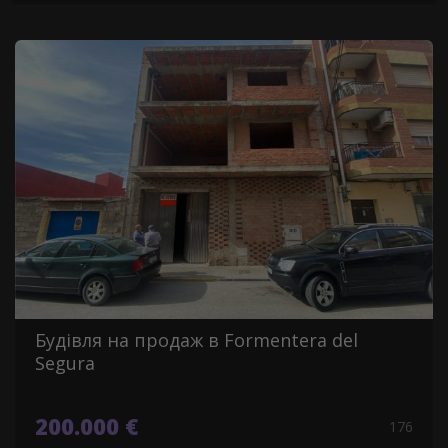
Будівля на продаж в Formentera del
Segura
200.000 €
176