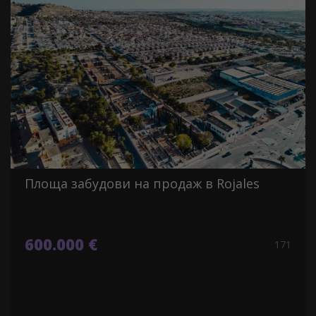
Площа забудови на продаж в Rojales
600.000 €
171