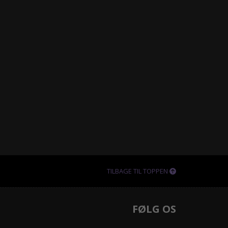
TILBAGE TIL TOPPEN
FØLG OS