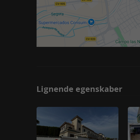
Lignende egenskaber