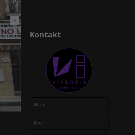
Kontakt