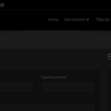
Home
Ejendomme
Tilføj di
Telefonnummer