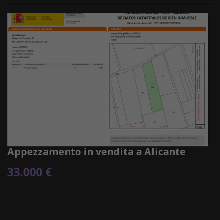
Appezzamento in vendita a Alicante
33.000 €