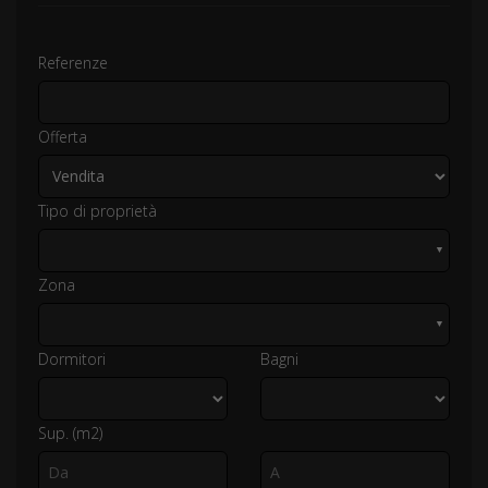
Referenze
Offerta
Tipo di proprietà
▼
Zona
▼
Dormitori
Bagni
Sup. (m2)