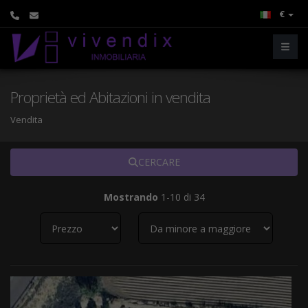
€
Proprietà ed Abitazioni in vendita
Vendita
CERCARE
Mostrando
1-10 di 34