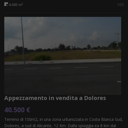
169
2
4.695 m
Appezzamento in vendita a Dolores
40.500 €
Terreno di 150m2, in una zona urbanizzata in Costa Blanca Sud,
Dolores, a sud di Alicante, 12 Km. Dalla spiaggia ea 8 km dal