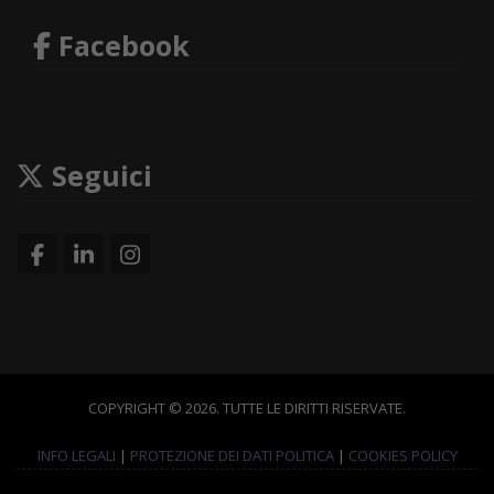
Facebook
Seguici
COPYRIGHT © 2026. TUTTE LE DIRITTI RISERVATE.
INFO LEGALI
|
PROTEZIONE DEI DATI POLITICA
|
COOKIES POLICY