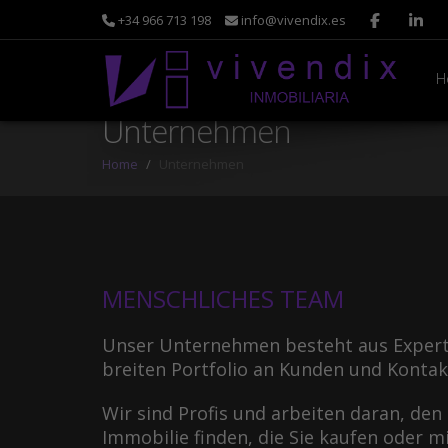
+34 966 713 198
info@vivendix.es
H
Unternehmen
Home
Unternehmen
MENSCHLICHES TEAM
Unser Unternehmen besteht aus Expert
breiten Portfolio an Kunden und Konta
Wir sind Profis und arbeiten daran, den
Immobilie finden, die Sie kaufen oder 