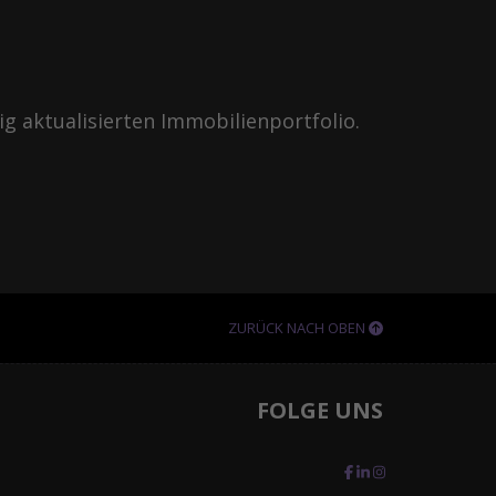
g aktualisierten Immobilienportfolio.
ZURÜCK NACH OBEN
FOLGE UNS