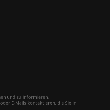
nen und zu informieren.
er E-Mails kontaktieren, die Sie in